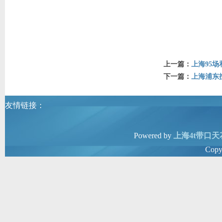
上一篇：
上海95场
下一篇：
上海浦东
友情链接：
Powered by
上海4t带口天
Copy