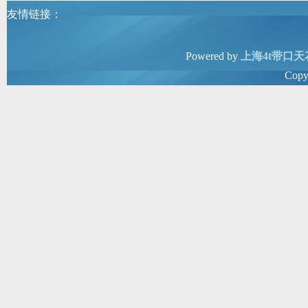
友情链接：
Powered by
上海4t带口天
Copy