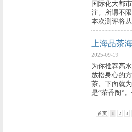
国际化大都市
注。所谓不限
本次测评将从
上海品茶
2025-09-19
为你推荐高水
放松身心的方
茶。下面就为
是“茶香阁”。
首页
1
2
3