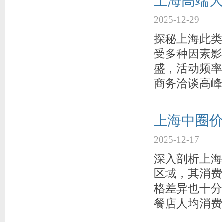
上海高端
2025-12-29
探秘上海此类
受多种因素影
盛，活动频率
商务洽谈高峰
上海中圈
2025-12-17
深入剖析上海
区域，其消费
格差异也十分
餐店人均消费大概