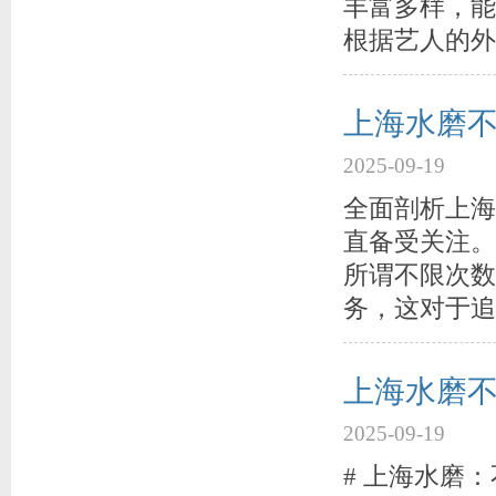
丰富多样，能
根据艺人的外
上海水磨
2025-09-19
全面剖析上海
直备受关注。
所谓不限次数
务，这对于追
上海水磨不
2025-09-19
# 上海水磨