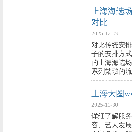
上海海选场
对比
2025-12-09
对比传统安排
子的安排方式
的上海海选场
系列繁琐的流
上海大圈w
2025-11-30
详细了解服务
容、艺人发展