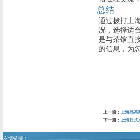
总结
通过拨打上
况，选择适
是与茶馆直
的信息，为
上一篇：
上海品茶
下一篇：
上海日式
友情链接：