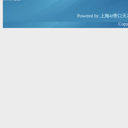
Powered by
上海4t带口天
Copy