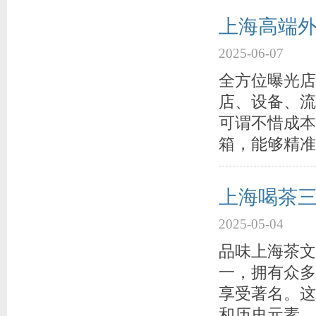
上海高端外
2025-06-07
全方位曝光店
店、设备、流
可谓不惜成本
箱，能够精准
上海喝茶
2025-05-04
品味上海茶文
一，拥有众多
享受著名。这
和历史元素，