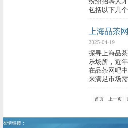
纷纷招聘人才
包括以下几个方面
上海品茶
2025-04-19
探寻上海品茶
乐场所，近年
在品茶网吧中
来满足市场需
首页
上一页
友情链接：