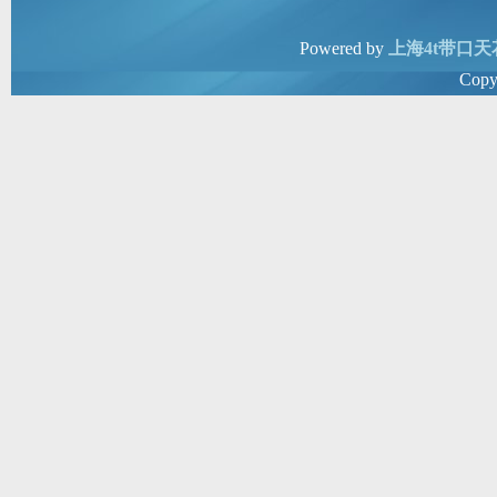
Powered by
上海4t带口天
Copy