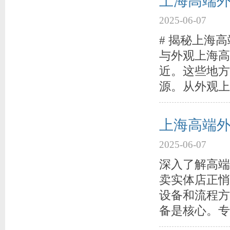
上海高端外
2025-06-07
# 揭秘上海
与外观上海高
近。这些地方
源。从外观上
上海高端
2025-06-07
深入了解高端
卖实体店正悄
设备和流程方
备是核心。专