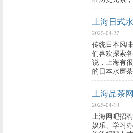
上海日式
2025-04-27
传统日本风味
们喜欢探索各
说，上海有很
的日本水磨茶
上海品茶
2025-04-19
上海网吧招聘
娱乐、学习办