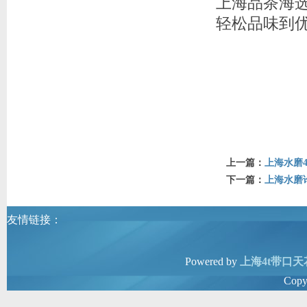
上海品茶海
轻松品味到
上一篇：
上海水磨
下一篇：
上海水磨论
友情链接：
Powered by
上海4t带口天
Copy